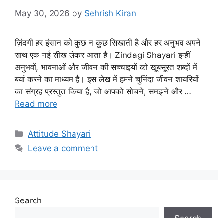
May 30, 2026
by
Sehrish Kiran
ज़िंदगी हर इंसान को कुछ न कुछ सिखाती है और हर अनुभव अपने
साथ एक नई सीख लेकर आता है। Zindagi Shayari इन्हीं
अनुभवों, भावनाओं और जीवन की सच्चाइयों को खूबसूरत शब्दों में
बयां करने का माध्यम है। इस लेख में हमने चुनिंदा जीवन शायरियों
का संग्रह प्रस्तुत किया है, जो आपको सोचने, समझने और …
Read more
Categories
Attitude Shayari
Leave a comment
Search
Search